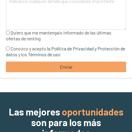
Quiero que me mantengais informado de las últimas
ofertas de renting
Conozco y acepto
la Política de Privacidad y Protección de
datos
y los
Términos de uso
Enviar
Las mejores
oportunidades
son para los más