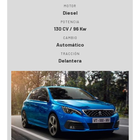
MOTOR
Diesel
POTENCIA
130 CV / 96 Kw
CAMBIO
Automático
TRACCIÓN
Delantera