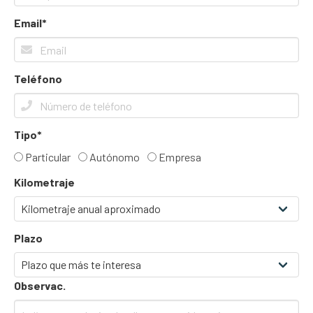
Email*
Teléfono
Tipo*
Particular
Autónomo
Empresa
Kilometraje
Plazo
Observac.