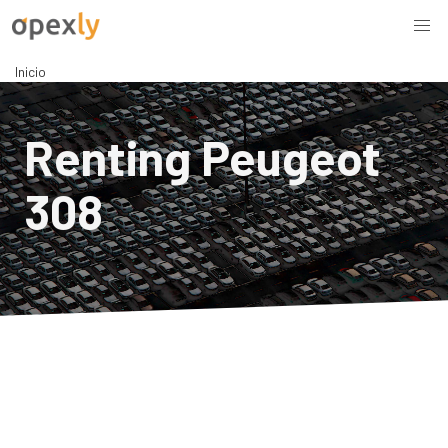
Inicio
Renting Peugeot
308