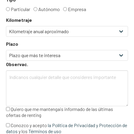
Particular
Autónomo
Empresa
Kilometraje
Plazo
Observac.
Quiero que me mantengais informado de las últimas
ofertas de renting
Conozco y acepto
la Política de Privacidad y Protección de
datos
y los
Términos de uso