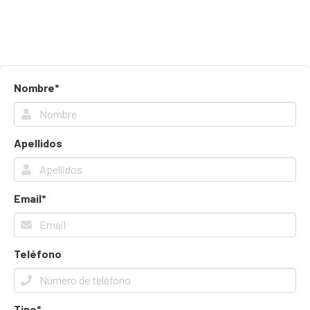
Nombre*
Apellidos
Email*
Teléfono
Tipo*