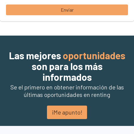
Enviar
Las mejores
oportunidades
son para los más
informados
Se el primero en obtener información de las
últimas oportunidades en renting
¡Me apunto!