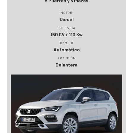
5 Puertas y 5 Plazas
MOTOR
Diesel
POTENCIA
150 CV / 110 Kw
CAMBIO
Automático
TRACCIÓN
Delantera