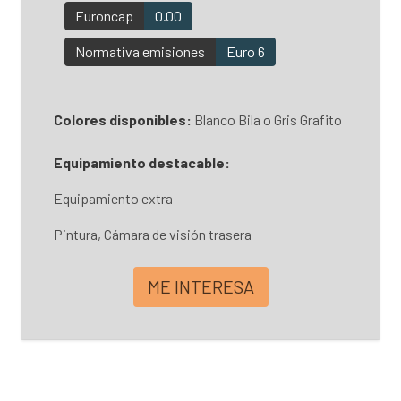
Euroncap
0.00
Normativa emisiones
Euro 6
Colores disponibles:
Blanco Bila o Gris Grafito
Equipamiento destacable:
Equipamiento extra
Pintura, Cámara de visión trasera
ME INTERESA