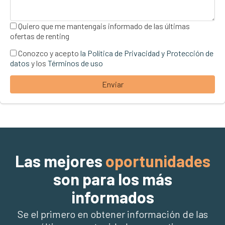
Quiero que me mantengais informado de las últimas
ofertas de renting
Conozco y acepto
la Política de Privacidad y Protección de
datos
y los
Términos de uso
Enviar
Las mejores
oportunidades
son para los más
informados
Se el primero en obtener información de las