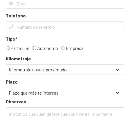
Teléfono
Tipo*
Particular
Autónomo
Empresa
Kilometraje
Plazo
Observac.