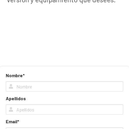
Nombre*
Apellidos
Email*