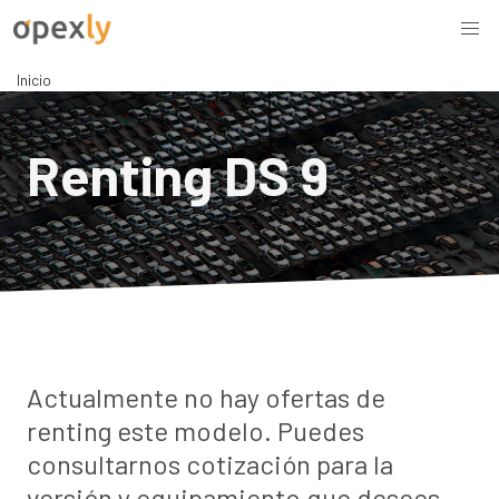
Inicio
Renting DS 9
Actualmente no hay ofertas de
renting este modelo. Puedes
consultarnos cotización para la
versión y equipamiento que desees.