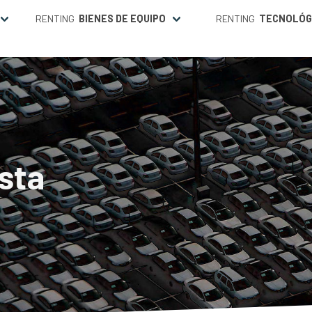
RENTING
BIENES DE EQUIPO
RENTING
TECNOLÓG
sta