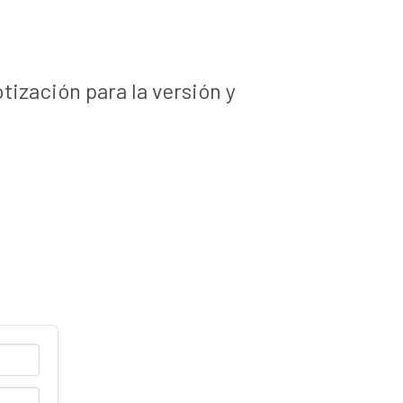
ización para la versión y