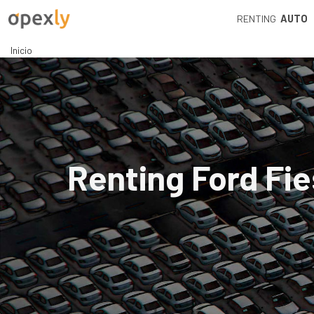
RENTING
AUTO
Inicio
Renting Ford Fie