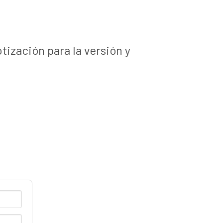
ización para la versión y