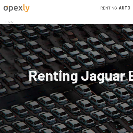
RENTING
AUTO
Inicio
Renting Jaguar 