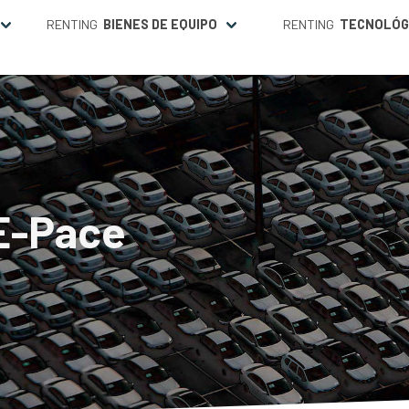
RENTING
BIENES DE EQUIPO
RENTING
TECNOLÓG
E-Pace