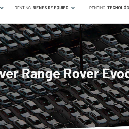
RENTING
BIENES DE EQUIPO
RENTING
TECNOLÓG
ver Range Rover Evo