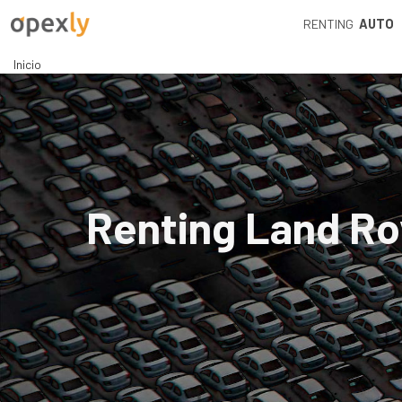
RENTING
AUTO
Inicio
Renting Land Ro