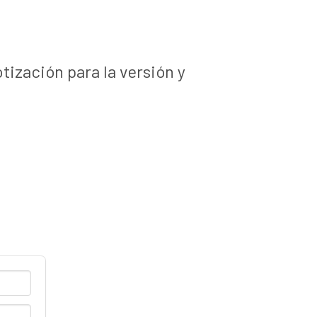
ización para la versión y