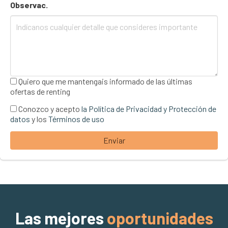
Observac.
Quiero que me mantengais informado de las últimas
ofertas de renting
Conozco y acepto
la Política de Privacidad y Protección de
datos
y los
Términos de uso
Enviar
Las mejores
oportunidades