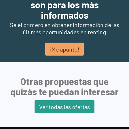
son para los más
informados
Se el primero en obtener información de las
últimas oportunidades en renting
¡Me apunto!
Otras propuestas que
quizás te puedan interesar
Ver todas las ofertas