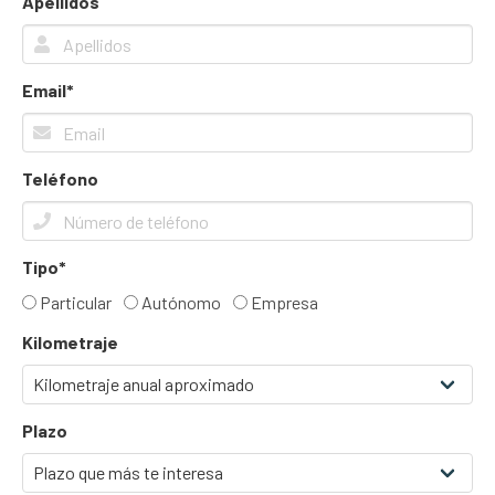
Apellidos
Email*
Teléfono
Tipo*
Particular
Autónomo
Empresa
Kilometraje
Plazo