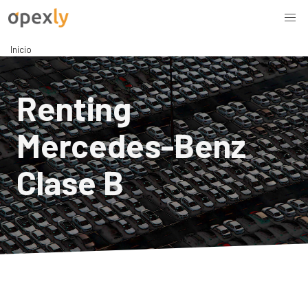
Inicio
Renting
Mercedes-Benz
Clase B