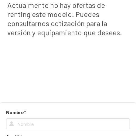
Actualmente no hay ofertas de
renting este modelo. Puedes
consultarnos cotización para la
versión y equipamiento que desees.
Nombre*