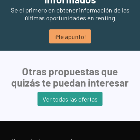
Se el primero en obtener información de las
últimas oportunidades en renting
¡Me apunto!
Otras propuestas que
quizás te puedan interesar
Ver todas las ofertas