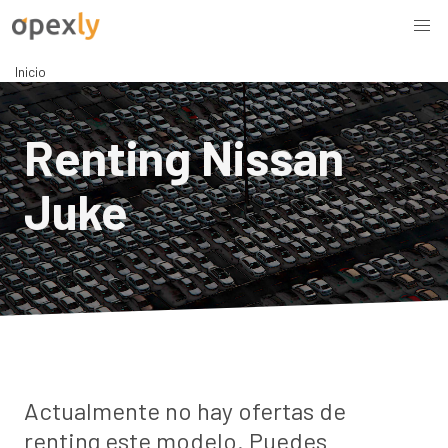
Inicio
Renting Nissan
Juke
Actualmente no hay ofertas de
renting este modelo. Puedes