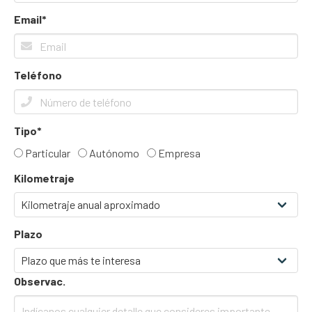
Email*
Teléfono
Tipo*
Particular
Autónomo
Empresa
Kilometraje
Plazo
Observac.