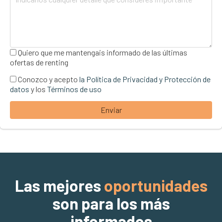
Quiero que me mantengais informado de las últimas
ofertas de renting
Conozco y acepto
la Política de Privacidad y Protección de
datos
y los
Términos de uso
Enviar
Las mejores
oportunidades
son para los más
informados