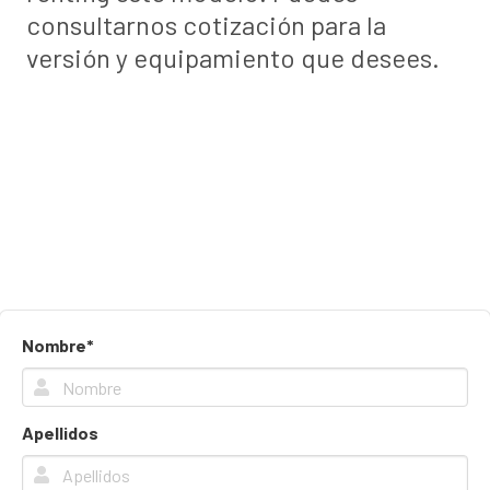
consultarnos cotización para la
versión y equipamiento que desees.
Nombre*
Apellidos