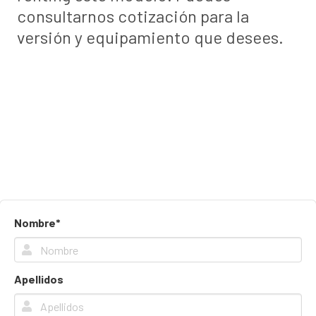
consultarnos cotización para la
versión y equipamiento que desees.
Nombre*
Apellidos