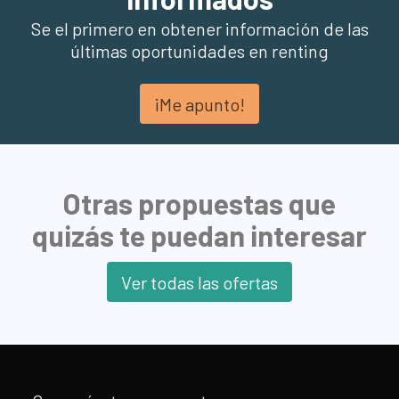
Se el primero en obtener información de las
últimas oportunidades en renting
¡Me apunto!
Otras propuestas que
quizás te puedan interesar
Ver todas las ofertas