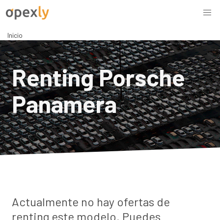
Inicio
Renting Porsche
Panamera
Actualmente no hay ofertas de
renting este modelo. Puedes