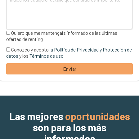
Quiero que me mantengais informado de las últimas
ofertas de renting
Conozco y acepto
la Política de Privacidad y Protección de
datos
y los
Términos de uso
Enviar
Las mejores
oportunidades
son para los más
informados