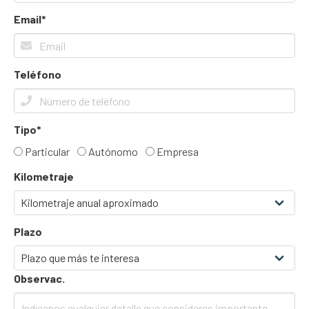
Email*
Teléfono
Tipo*
Particular
Autónomo
Empresa
Kilometraje
Plazo
Observac.