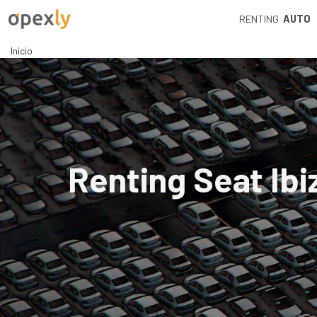
RENTING
AUTO
Inicio
Renting Seat Ibi