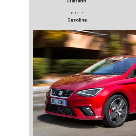
Utilitario
MOTOR
Gasolina