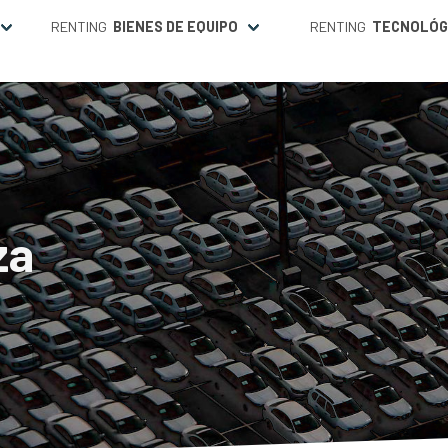
RENTING
BIENES DE EQUIPO
RENTING
TECNOLÓG
za