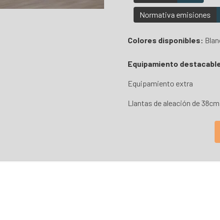
Normativa emisiones
Colores disponibles:
Blan
Equipamiento destacabl
Equipamiento extra
Llantas de aleación de 38cm (