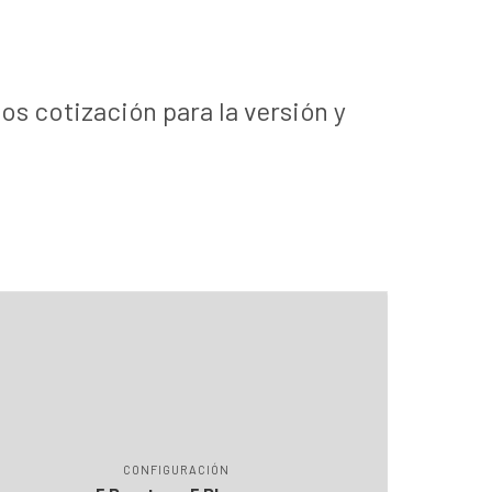
os cotización para la versión y
CONFIGURACIÓN