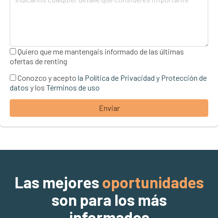
Quiero que me mantengais informado de las últimas
ofertas de renting
Conozco y acepto
la Política de Privacidad y Protección de
datos
y los
Términos de uso
Enviar
Las mejores
oportunidades
son para los más
informados