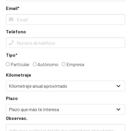
Email*
Teléfono
Tipo*
Particular
Autónomo
Empresa
Kilometraje
Plazo
Observac.