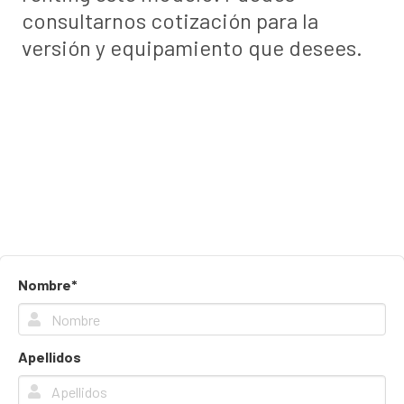
consultarnos cotización para la
versión y equipamiento que desees.
Nombre*
Apellidos