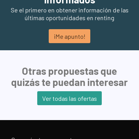
Se el primero en obtener información de las
últimas oportunidades en renting
¡Me apunto!
Otras propuestas que
quizás te puedan interesar
Ver todas las ofertas