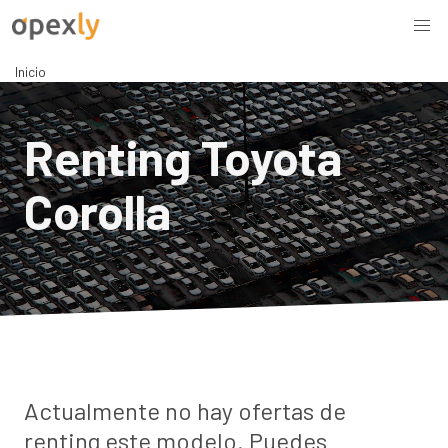
Inicio
Renting Toyota
Corolla
Actualmente no hay ofertas de
renting este modelo. Puedes