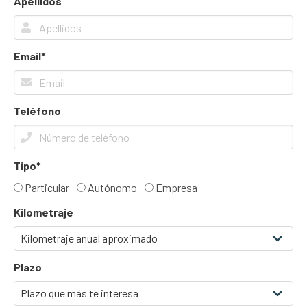
Apellidos
Email*
Teléfono
Tipo*
Particular
Autónomo
Empresa
Kilometraje
Plazo