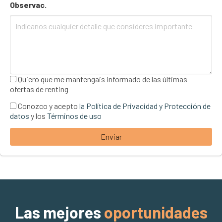
Observac.
Quiero que me mantengais informado de las últimas
ofertas de renting
Conozco y acepto
la Política de Privacidad y Protección de
datos
y los
Términos de uso
Enviar
Las mejores
oportunidades