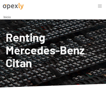
Inicio
Renting
Mercedes-Benz
Citan