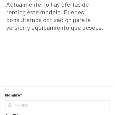
Actualmente no hay ofertas de
renting este modelo. Puedes
consultarnos cotización para la
versión y equipamiento que desees.
Nombre*