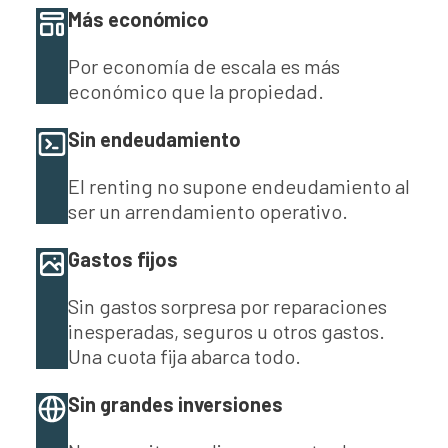
Más económico
Por economía de escala es más
económico que la propiedad.
Sin endeudamiento
El renting no supone endeudamiento al
ser un arrendamiento operativo.
Gastos fijos
Sin gastos sorpresa por reparaciones
inesperadas, seguros u otros gastos.
Una cuota fija abarca todo.
Sin grandes inversiones