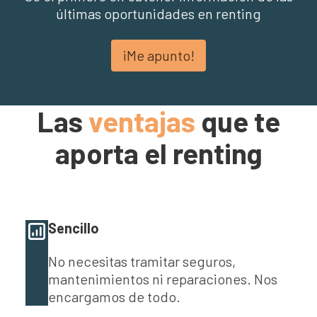
últimas oportunidades en renting
¡Me apunto!
Las
ventajas
que te
aporta el renting
Sencillo
No necesitas tramitar seguros,
mantenimientos ni reparaciones. Nos
encargamos de todo.