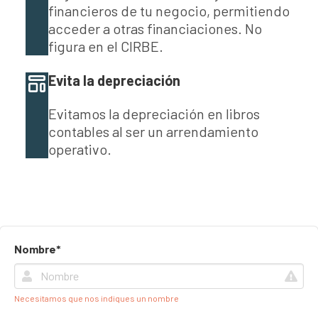
financieros de tu negocio, permitiendo
acceder a otras financiaciones. No
figura en el CIRBE.
Evita la depreciación
Evitamos la depreciación en libros
contables al ser un arrendamiento
operativo.
Nombre*
Necesitamos que nos indiques un nombre