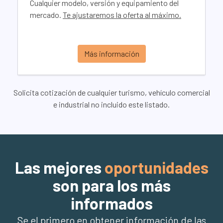
Cualquier modelo, versión y equipamiento del
mercado.
Te ajustaremos la oferta al máximo.
Más información
Solicita cotización de cualquier turismo, vehículo comercial
e industrial no incluido este listado.
Las mejores
oportunidades
son para los más
informados
Se el primero en obtener información de las