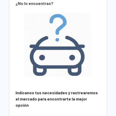
¿No lo encuentras?
Indícanos tus necesidades y rastrearemos
el mercado para encontrarte la mejor
opción