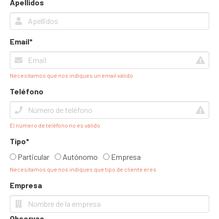
Apellidos
Email*
Necesitamos que nos indiques un email válido
Teléfono
El número de teléfono no es válido
Tipo*
Particular
Autónomo
Empresa
Necesitamos que nos indiques que tipo de cliente eres
Empresa
Observac.