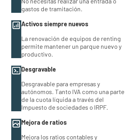
No necesitas realizar una entrada o
gastos de tramitación.
Activos siempre nuevos
La renovación de equipos de renting
permite mantener un parque nuevo y
productivo.
Desgravable
Desgravable para empresas y
autónomos. Tanto IVA como una parte
de la cuota líquida a través del
Impuesto de sociedades o IRPF.
Mejora de ratios
Mejora los ratios contables y