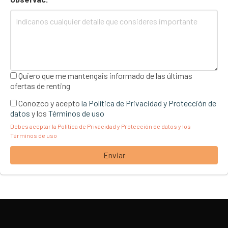
Quiero que me mantengais informado de las últimas
ofertas de renting
Conozco y acepto
la Política de Privacidad y Protección de
datos
y los
Términos de uso
Debes aceptar la Política de Privacidad y Protección de datos y los
Términos de uso
Enviar