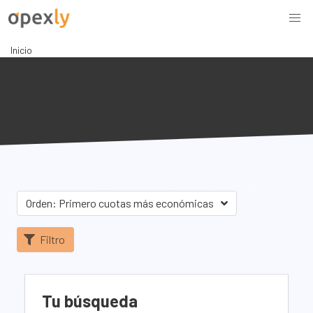
Inicio
Orden: Primero cuotas más económicas
Filtro
Tu búsqueda