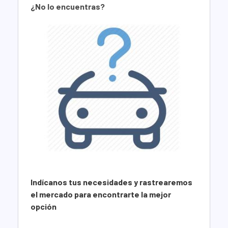
¿No lo encuentras?
Indícanos tus necesidades y rastrearemos
el mercado para encontrarte la mejor
opción