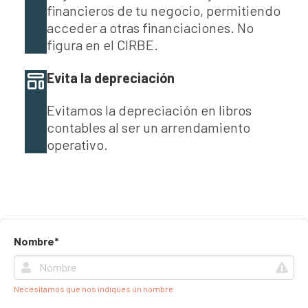
financieros de tu negocio, permitiendo
acceder a otras financiaciones. No
figura en el CIRBE.
Evita la depreciación
Evitamos la depreciación en libros
contables al ser un arrendamiento
operativo.
Nombre*
Necesitamos que nos indiques un nombre