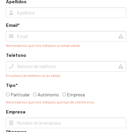
Apellidos
Email*
Necesitamos que nos indiques un email válido
Teléfono
El número de teléfono no es válido
Tipo*
Particular
Autónomo
Empresa
Necesitamos que nos indiques que tipo de cliente eres
Empresa
Observac.