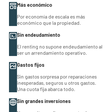
Más económico
Por economía de escala es más
económico que la propiedad.
Sin endeudamiento
El renting no supone endeudamiento al
ser un arrendamiento operativo.
Gastos fijos
Sin gastos sorpresa por reparaciones
inesperadas, seguros u otros gastos.
Una cuota fija abarca todo.
Sin grandes inversiones