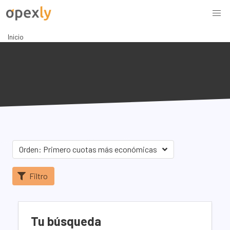
Inicio
Orden: Primero cuotas más económicas
Filtro
Tu búsqueda