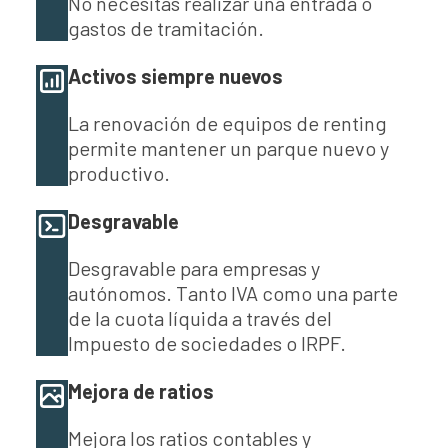
No necesitas realizar una entrada o
gastos de tramitación.
Activos siempre nuevos
La renovación de equipos de renting
permite mantener un parque nuevo y
productivo.
Desgravable
Desgravable para empresas y
autónomos. Tanto IVA como una parte
de la cuota líquida a través del
Impuesto de sociedades o IRPF.
Mejora de ratios
Mejora los ratios contables y