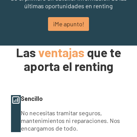
últimas oportunidades en renting
¡Me apunto!
Las
ventajas
que te
aporta el renting
Sencillo
No necesitas tramitar seguros,
mantenimientos ni reparaciones. Nos
encargamos de todo.