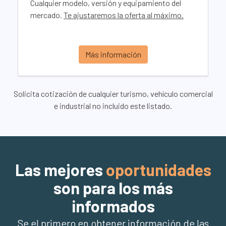
Cualquier modelo, versión y equipamiento del
mercado.
Te ajustaremos la oferta al máximo.
Más información
Solicita cotización de cualquier turismo, vehículo comercial
e industrial no incluido este listado.
Las mejores
oportunidades
son para los más
informados
Se el primero en obtener información de las