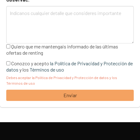
Quiero que me mantengais informado de las últimas
ofertas de renting
Conozco y acepto
la Política de Privacidad y Protección de
datos
y los
Términos de uso
Debes aceptar la Política de Privacidad y Protección de datos y los
Términos de uso
Enviar