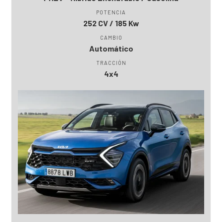
POTENCIA
252 CV / 185 Kw
CAMBIO
Automático
TRACCIÓN
4x4