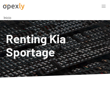
Inicio
Renting Kia
Sportage