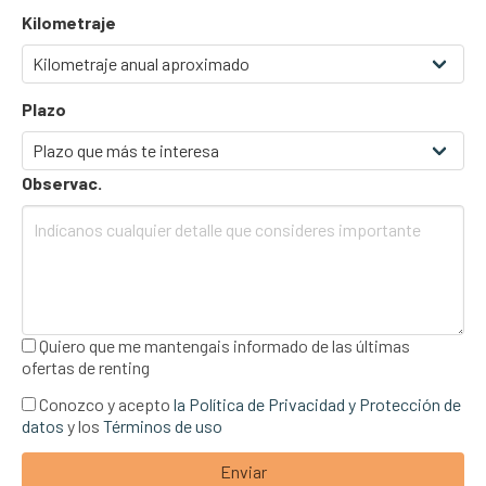
Kilometraje
Plazo
Observac.
Quiero que me mantengais informado de las últimas
ofertas de renting
Conozco y acepto
la Política de Privacidad y Protección de
datos
y los
Términos de uso
Enviar