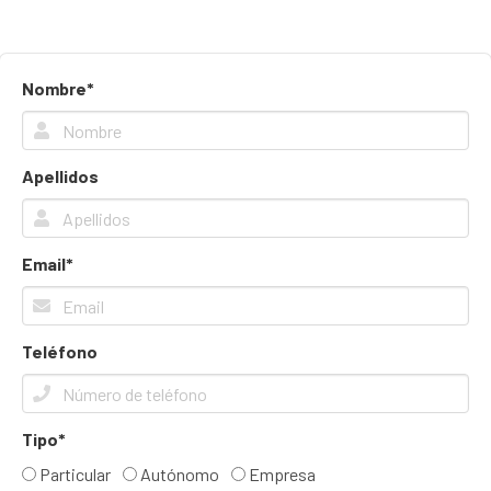
Nombre*
Apellidos
Email*
Teléfono
Tipo*
Particular
Autónomo
Empresa