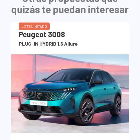
quizás te puedan interesar
LOTE LIMITADO
Peugeot 3008
PLUG-IN HYBRID 1.6 Allure