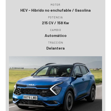
MOTOR
HEV - Híbrido no enchufable / Gasolina
POTENCIA
215 CV / 158 Kw
CAMBIO
Automático
TRACCIÓN
Delantera