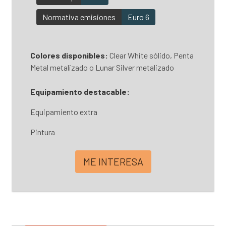
Normativa emisiones
Euro 6
Colores disponibles:
Clear White sólido, Penta
Metal metalizado o Lunar Silver metalizado
Equipamiento destacable:
Equipamiento extra
Pintura
ME INTERESA