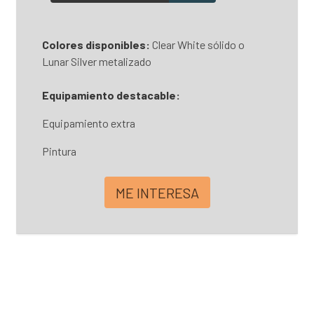
Colores disponibles:
Clear White sólido o
Lunar Silver metalizado
Equipamiento destacable:
Equipamiento extra
Pintura
ME INTERESA