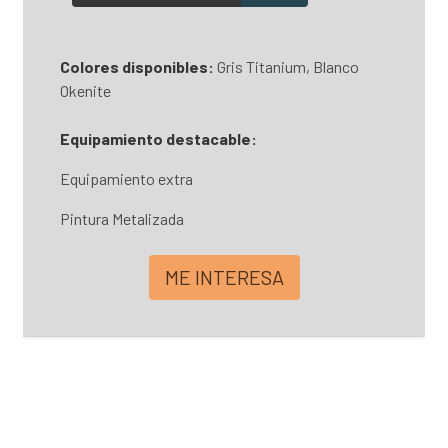
Colores disponibles:
Gris Titanium, Blanco
Okenite
Equipamiento destacable:
Equipamiento extra
Pintura Metalizada
ME INTERESA