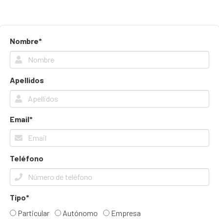
Nombre*
Apellidos
Email*
Teléfono
Tipo*
Particular
Autónomo
Empresa