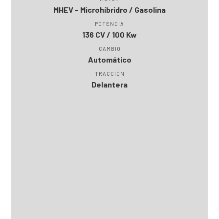
MHEV - Microhíbridro / Gasolina
POTENCIA
136 CV / 100 Kw
CAMBIO
Automático
TRACCIÓN
Delantera