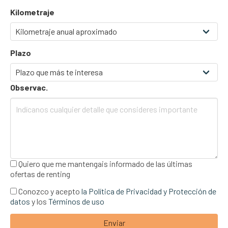
Kilometraje
Plazo
Observac.
Quiero que me mantengais informado de las últimas
ofertas de renting
Conozco y acepto
la Política de Privacidad y Protección de
datos
y los
Términos de uso
Enviar