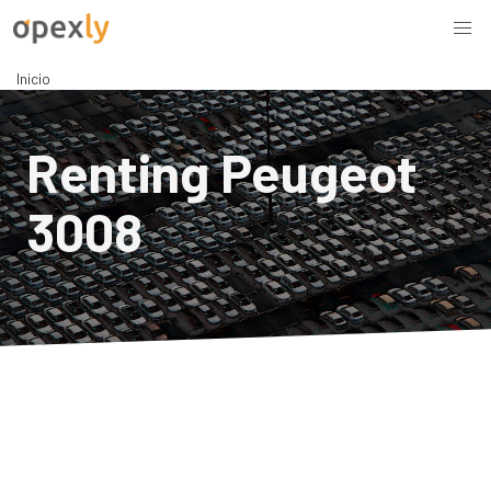
Inicio
Renting Peugeot
3008