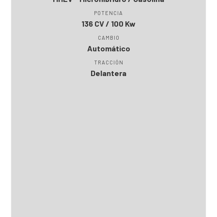
POTENCIA
136 CV / 100 Kw
CAMBIO
Automático
TRACCIÓN
Delantera