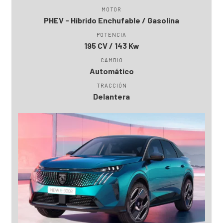
MOTOR
PHEV - Híbrido Enchufable / Gasolina
POTENCIA
195 CV / 143 Kw
CAMBIO
Automático
TRACCIÓN
Delantera