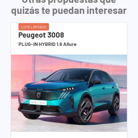
quizás te puedan interesar
LOTE LIMITADO
Peugeot 3008
PLUG-IN HYBRID 1.6 Allure